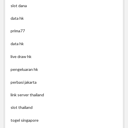
slot dana
data hk
prima77
data hk
live draw hk
pengeluaran hk
perbasi jakarta
link server thailand
slot thailand
togel singapore