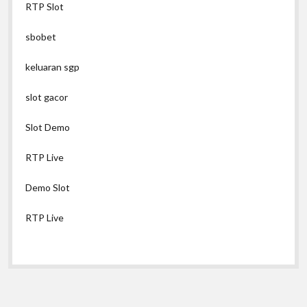
RTP Slot
sbobet
keluaran sgp
slot gacor
Slot Demo
RTP Live
Demo Slot
RTP Live