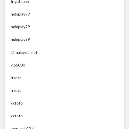
Ingatcuan
hokiplay99
hokiplay99
hokiplay99
i2 malaysia slot
vip5000
rrtoto
rrtoto
xxtoto
xxtoto
megawin138