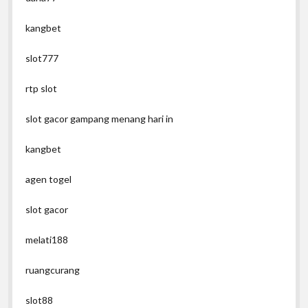
kangbet
slot777
rtp slot
slot gacor gampang menang hari in
kangbet
agen togel
slot gacor
melati188
ruangcurang
slot88