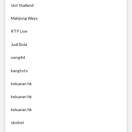
slot thailand
Mahjong Ways
RTP Live
Judi Bola
neng4d
kangtoto
keluaran hk
keluaran hk
keluaran hk
sbobet