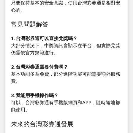
只要保持基本的安全意識，使用台灣彩券通是相對安
心的。
常見問題解答
1. 台灣彩券通可以直接兌獎嗎？
大部分情況下，中獎資訊會顯示在平台，但實際兌獎
仍需依官方規範進行。
2. 台灣彩券通需要付費嗎？
基本功能多為免費，部分進階功能可能需要額外服務
費。
3. 我能用手機操作嗎？
可以，台灣彩券通有手機版網頁和APP，隨時隨地都
能使用。
未來的台灣彩券通發展