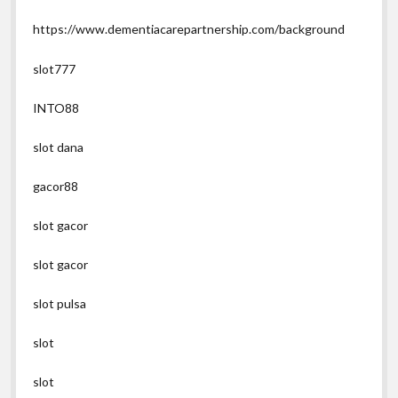
https://www.dementiacarepartnership.com/background
slot777
INTO88
slot dana
gacor88
slot gacor
slot gacor
slot pulsa
slot
slot