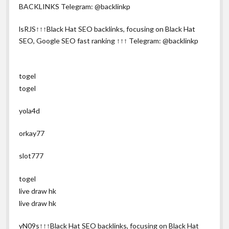
BACKLINKS Telegram: @backlinkp
lsRJS↑↑↑Black Hat SEO backlinks, focusing on Black Hat
SEO, Google SEO fast ranking ↑↑↑ Telegram: @backlinkp
togel
togel
yola4d
orkay77
slot777
togel
live draw hk
live draw hk
yN09s↑↑↑Black Hat SEO backlinks, focusing on Black Hat