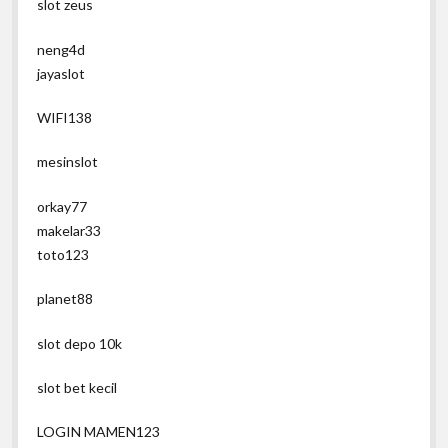
slot zeus
neng4d
jayaslot
WIFI138
mesinslot
orkay77
makelar33
toto123
planet88
slot depo 10k
slot bet kecil
LOGIN MAMEN123